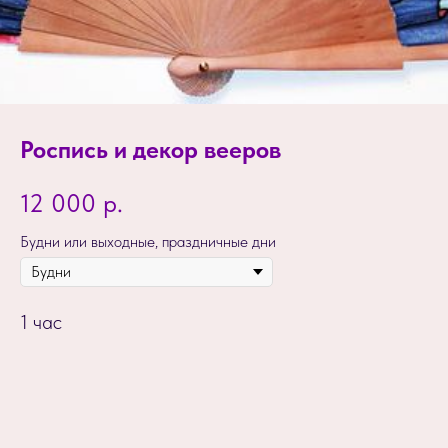
Роспись и декор вееров
12 000
р.
Будни или выходные, праздничные дни
1 час