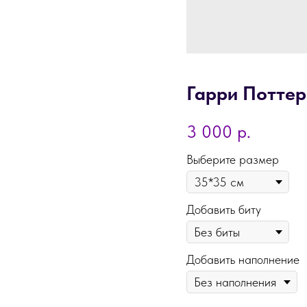
Гарри Поттер
3 000
р.
Выберите размер
Добавить биту
Добавить наполнение