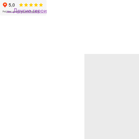
Другие герои