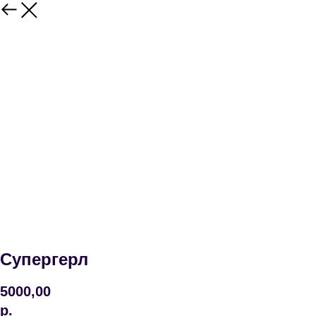
Супергерл
5000,00
р.