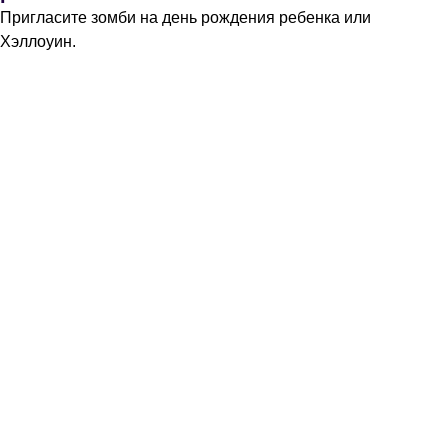
Пригласите зомби на день рождения ребенка или
Хэллоуин.