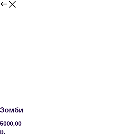
Зомби
5000,00
р.