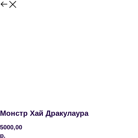
Монстр Хай Дракулаура
5000,00
р.