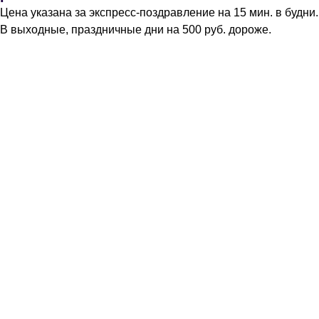
Цена указана за экспресс-поздравление на 15 мин. в будни.
В выходные, праздничные дни на 500 руб. дороже.