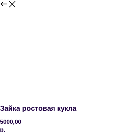
Зайка ростовая кукла
5000,00
р.