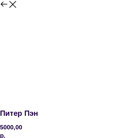
Питер Пэн
5000,00
р.