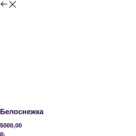
Белоснежка
5000,00
р.