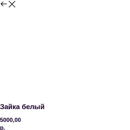
Зайка белый
5000,00
р.