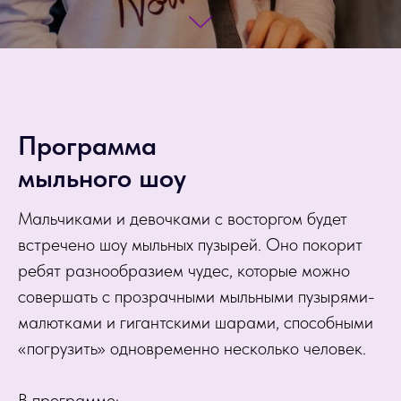
Программа
мыльного шоу
Мальчиками и девочками с восторгом будет
встречено шоу мыльных пузырей. Оно покорит
ребят разнообразием чудес, которые можно
совершать с прозрачными мыльными пузырями-
малютками и гигантскими шарами, способными
«погрузить» одновременно несколько человек.
В программе: