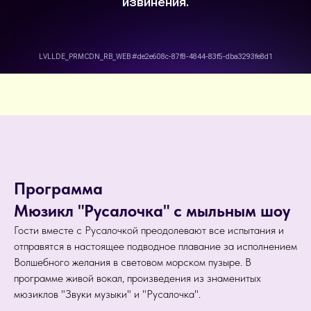
Программа
Мюзикл "Русалочка" с мыльным шоу
Гости вместе с Русалочкой преодолевают все испытания и
отправятся в настоящее подводное плавание за исполнением
Волшебного желания в световом морском пузыре. В
программе живой вокал, произведения из знаменитых
мюзиклов "Звуки музыки" и "Русалочка".