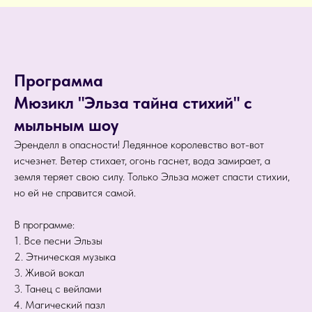
Программа
Мюзикл "Эльза тайна стихий" с
мыльным шоу
Эренделл в опасности! Ледянное королевство вот-вот
исчезнет. Ветер стихает, огонь гаснет, вода замирает, а
земля теряет свою силу. Только Эльза может спасти стихии,
но ей не справится самой.
В программе:
1. Все песни Эльзы
2. Этническая музыка
3. Живой вокал
3. Танец с вейлами
4. Магический пазл