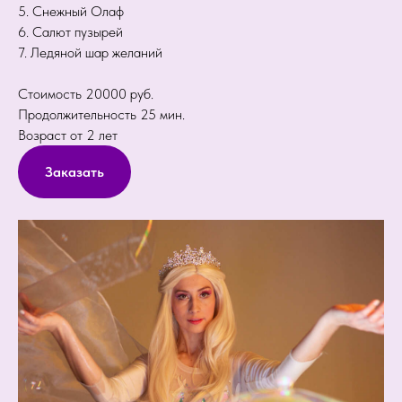
5. Снежный Олаф
6. Салют пузырей
7. Ледяной шар желаний
Стоимость 20000 руб.
Продолжительность 25 мин.
Возраст от 2 лет
Заказать