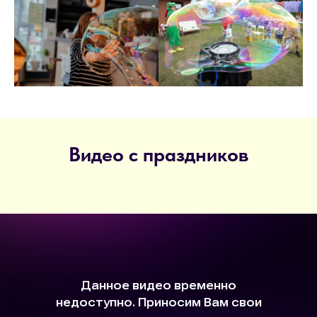
Видео с праздников