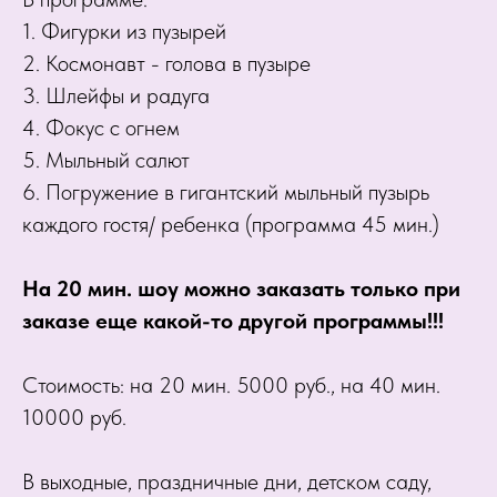
1. Фигурки из пузырей
2. Космонавт - голова в пузыре
3. Шлейфы и радуга
4. Фокус с огнем
5. Мыльный салют
6. Погружение в гигантский мыльный пузырь
каждого гостя/ ребенка (программа 45 мин.)
На 20 мин. шоу можно заказать только при
заказе еще какой-то другой программы!!!
Стоимость: на 20 мин. 5000 руб., на 40 мин.
10000 руб.
В выходные, праздничные дни, детском саду,