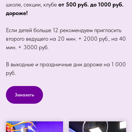
школе, секции, клубе
от 500 руб. до 1000 руб.
дороже!
Если детей больше 12 рекомендуем пригласить
второго ведущего на 20 мин. + 2000 руб., на 40
мин. + 3000 руб.
В выходные и праздничные дни дороже на 1 000
руб.
Заказать