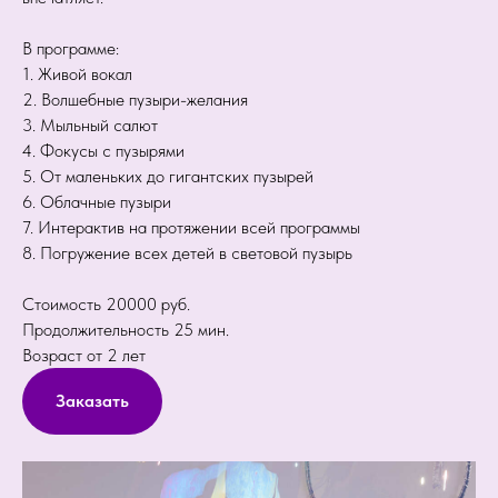
В программе:
1. Живой вокал
2. Волшебные пузыри-желания
3. Мыльный салют
4. Фокусы с пузырями
5. От маленьких до гигантских пузырей
6. Облачные пузыри
7. Интерактив на протяжении всей программы
8. Погружение всех детей в световой пузырь
Стоимость 20000 руб.
Продолжительность 25 мин.
Возраст от 2 лет
Заказать