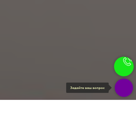
Задайте ваш вопрос