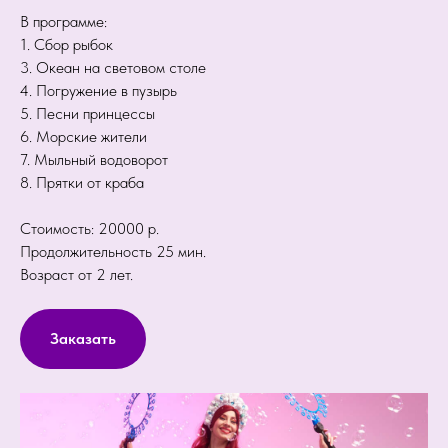
В программе:
1. Сбор рыбок
3. Океан на световом столе
4. Погружение в пузырь
5. Песни принцессы
6. Морские жители
7. Мыльный водоворот
8. Прятки от краба
Стоимость: 20000 р.
Продолжительность 25 мин.
Возраст от 2 лет.
Заказать