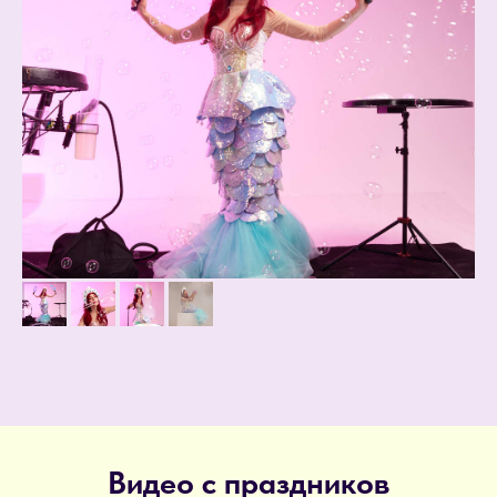
Видео с праздников