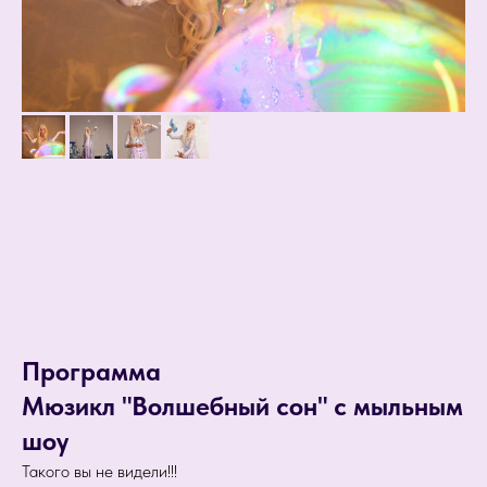
Программа
Мюзикл "Волшебный сон" с мыльным
шоу
Такого вы не видели!!!