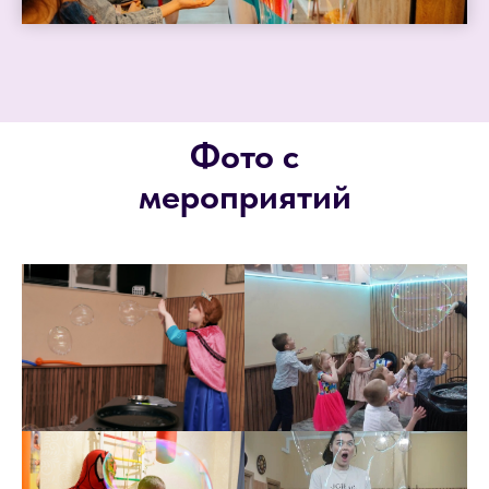
Фото с
мероприятий