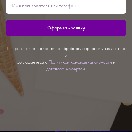
Оформить заявку
Вы даете свое согласие на обработку персональных данных
и
соглашаетесь с
Политикой конфиденциальности
и
договором-офертой
.