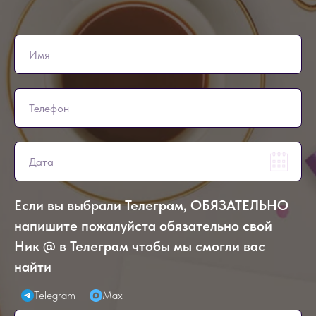
Если вы выбрали Телеграм, ОБЯЗАТЕЛЬНО
напишите пожалуйста обязательно свой
Ник @ в Телеграм чтобы мы смогли вас
найти
Telegram
Max