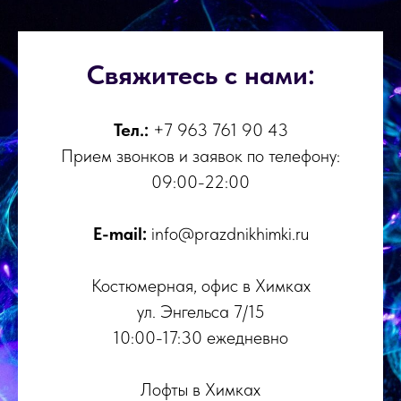
Свяжитесь с нами:
Тел.:
+7 963 761 90 43
Прием звонков и заявок по телефону:
09:00-22:00
E-mail:
info@prazdnikhimki.ru
Костюмерная, офис в Химках
ул. Энгельса 7/15
10:00-17:30 ежедневно
Лофты в Химках