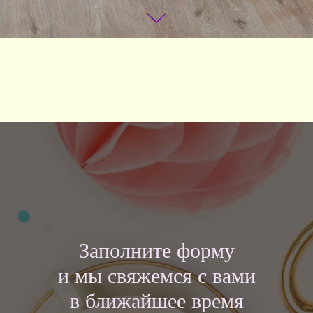
Заполните форму
и мы свяжемся с вами
в ближайшее время