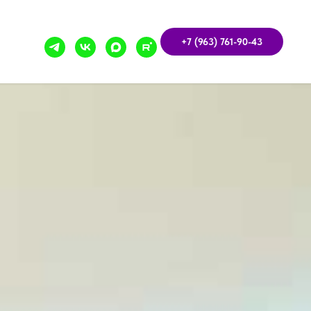
+7 (963) 761-90-43