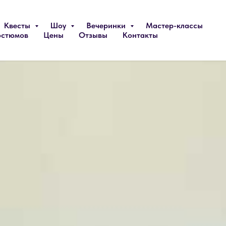
Квесты
Шоу
Вечеринки
Мастер-классы
остюмов
Цены
Отзывы
Контакты