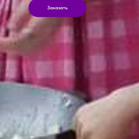
Заказать