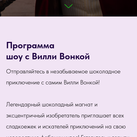
Программа
шоу с Вилли Вонкой
Отправляйтесь в незабываемое шоколадное
приключение с самим Вилли Вонкой!
Легендарный шоколадный магнат и
эксцентричный изобретатель приглашает всех
сладкоежек и искателей приключений на свою