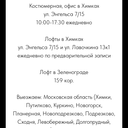
Костюмерная, офис в Химках
ул. Энгельса 7/15
10:00-17:30 ежедневно
Лофты в Химках
ул. Энгельса 7/15 и ул. Лавочкина 13к1
ежедневно по предварительной записи
Лофт в Зеленограде
159 кор.
Выезжаем: Московская область (Химки,
Путилково, Куркино, Новогорск,
Планерная, Новоподрезково, Подрезково,
Сходня, Левобережный, Долгопрудный,