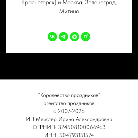
Красногорск) и Москва, Зеленоград,
Митино
“Королевство праздников”
агентство праздников
с 2007-2026
ИП Мейстер Ирина Александровна
ОГРНИП: 324508100066963
ИНН: 504793151574