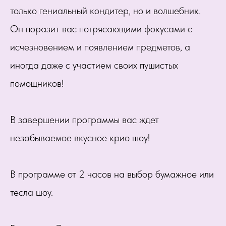
только гениальный кондитер, но и волшебник.
Он поразит вас потрясающими фокусами с
исчезновением и появлением предметов, а
иногда даже с участием своих пушистых
помощников!
В завершении программы вас ждет
незабываемое вкусное крио шоу!
В программе от 2 часов на выбор бумажное или
тесла шоу.