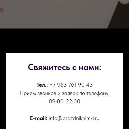
Свяжитесь с нами:
Тел.:
+7 963 761 90 43
Прием звонков и заявок по телефону:
09:00-22:00
E-mail:
info@prazdnikhimki.ru