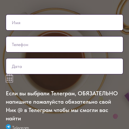
Если вы выбрали Телеграм, ОБЯЗАТЕЛЬНО
напишите пожалуйста обязательно свой
Ник @ в Телеграм чтобы мы смогли вас
найти
Telegram