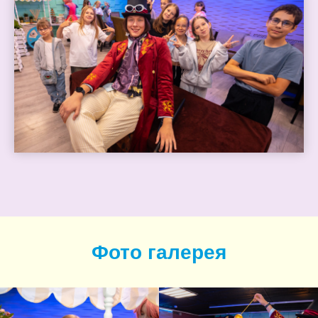
Фото галерея