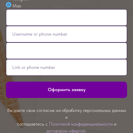
Max
Оформить заявку
Вы даете свое согласие на обработку персональных данных
и
соглашаетесь с
Политикой конфиденциальности
и
договором-офертой
.