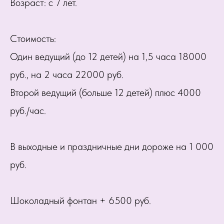
Возраст: с 7 лет.
Стоимость:
Один ведущий (до 12 детей) на 1,5 часа 18000
руб., на 2 часа 22000 руб.
Второй ведущий (больше 12 детей) плюс 4000
руб./час.
В выходные и праздничные дни дороже на 1 000
руб.
Шоколадный фонтан + 6500 руб.