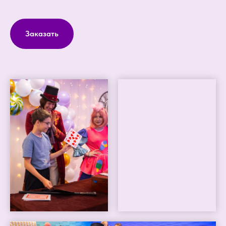
Заказать