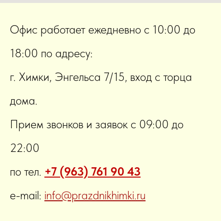
Офис работает ежедневно с 10:00 до
18:00 по адресу:
г. Химки, Энгельса 7/15, вход с торца
дома.
Прием звонков и заявок с 09:00 до
22:00
по тел.
+7 (963) 761 90 43
e-mail:
info@prazdnikhimki.ru