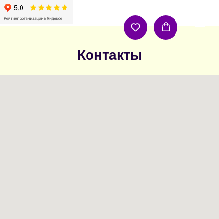
Контакты