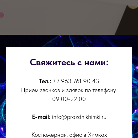
Свяжитесь с нами:
Тел.:
+7 963 761 90 43
Прием звонков и заявок по телефону:
09:00-22:00
E-mail:
info@prazdnikhimki.ru
Костюмерная, офис в Химках