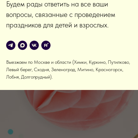
Будем рады ответить на все ваши
вопросы, связанные с проведением
праздников для детей и взрослых.
Выезжаем по Москве и области (Химки, Куркино, Путилково,
Левый берег, Сходня, Зеленоград, Митино, Красногорск,
Лобня, Долгопрудный).