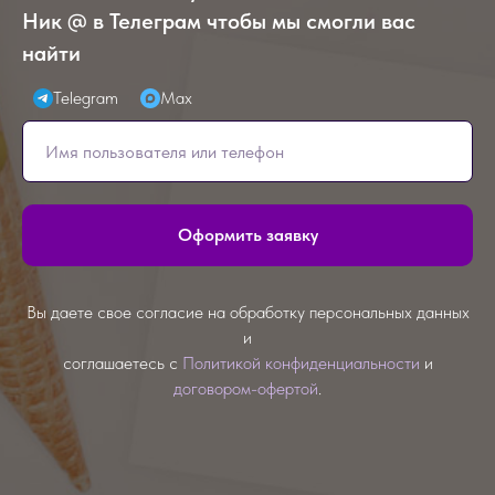
Ник @ в Телеграм чтобы мы смогли вас
найти
Telegram
Max
Оформить заявку
Вы даете свое согласие на обработку персональных данных
и
соглашаетесь с
Политикой конфиденциальности
и
договором-офертой
.