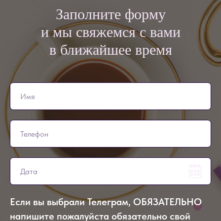
Заполните форму
и мы свяжемся с вами
в ближайшее время
Если вы выбрали Телеграм, ОБЯЗАТЕЛЬНО
напишите пожалуйста обязательно свой