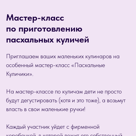
Мастер-класс
по приготовлению
пасхальных куличей
Приглашаем ваших маленьких кулинаров на
особенный мастер-класс «Пасхальные
Куличики».
На мастер-классе по куличам дети не просто
будут дегустировать (хотя и это тоже), а возьмут
власть в свои маленькие ручки!
Каждый участник уйдет с фирменной
коробочкой, в которой лежит его собственный