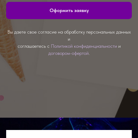
Оформить заявку
Вы даете свое согласие на обработку персональных данных
и
соглашаетесь с
Политикой конфиденциальности
и
договором-офертой
.