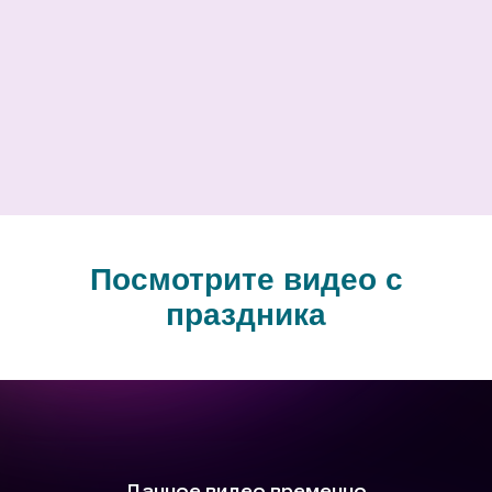
Посмотрите видео с
праздника