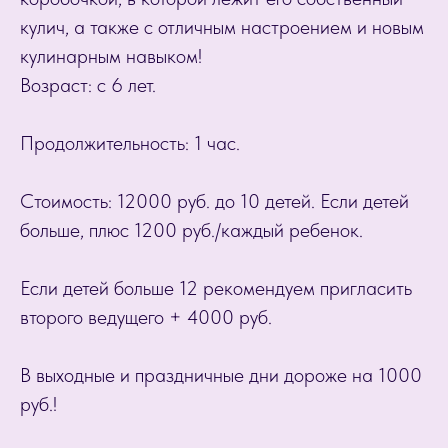
кулич, а также с отличным настроением и новым
кулинарным навыком!
Возраст: с 6 лет.
Продолжительность: 1 час.
Стоимость: 12000 руб. до 10 детей. Если детей
больше, плюс 1200 руб./каждый ребенок.
Если детей больше 12 рекомендуем пригласить
второго ведущего + 4000 руб.
В выходные и праздничные дни дороже на 1000
руб.!