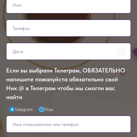
Если вы выбрали Телеграм, ОБЯЗАТЕЛЬНО
напишите пожалуйста обязательно свой
Ник @ в Телеграм чтобы мы смогли вас
найти
Telegram
Max