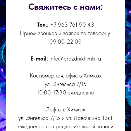
Свяжитесь с нами:
Тел.:
+7 963 761 90 43
Прием звонков и заявок по телефону:
09:00-22:00
E-mail:
info@prazdnikhimki.ru
Костюмерная, офис в Химках
ул. Энгельса 7/15
10:00-17:30 ежедневно
Лофты в Химках
ул. Энгельса 7/15 и ул. Лавочкина 13к1
ежедневно по предварительной записи