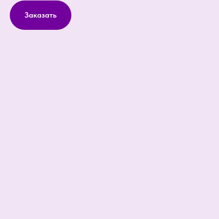
Заказать