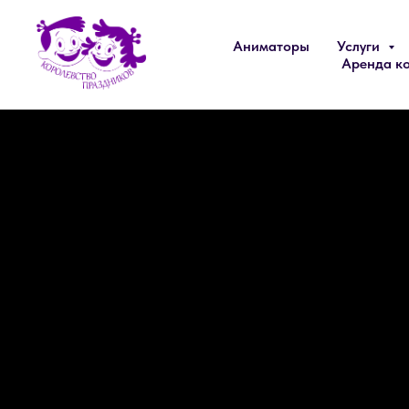
Аниматоры
Услуги
Аренда к