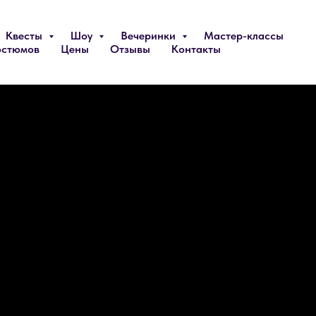
Квесты
Шоу
Вечеринки
Мастер-классы
остюмов
Цены
Отзывы
Контакты