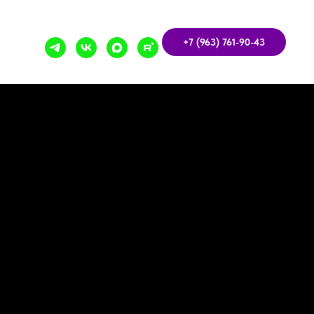
+7 (963) 761-90-43